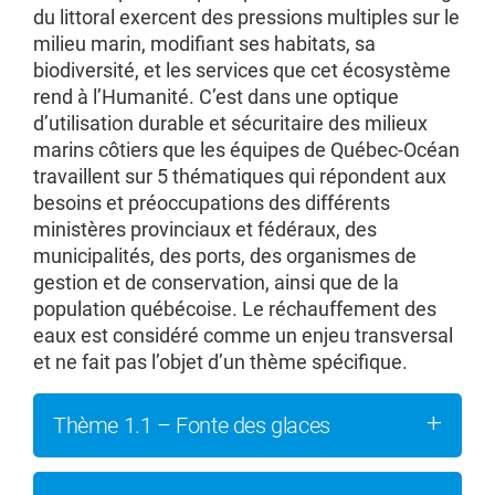
du littoral exercent des pressions multiples sur le
milieu marin, modifiant ses habitats, sa
biodiversité, et les services que cet écosystème
rend à l’Humanité. C’est dans une optique
d’utilisation durable et sécuritaire des milieux
marins côtiers que les équipes de Québec-Océan
travaillent sur 5 thématiques qui répondent aux
besoins et préoccupations des différents
ministères provinciaux et fédéraux, des
municipalités, des ports, des organismes de
gestion et de conservation, ainsi que de la
population québécoise. Le réchauffement des
eaux est considéré comme un enjeu transversal
et ne fait pas l’objet d’un thème spécifique.
Thème 1.1 – Fonte des glaces