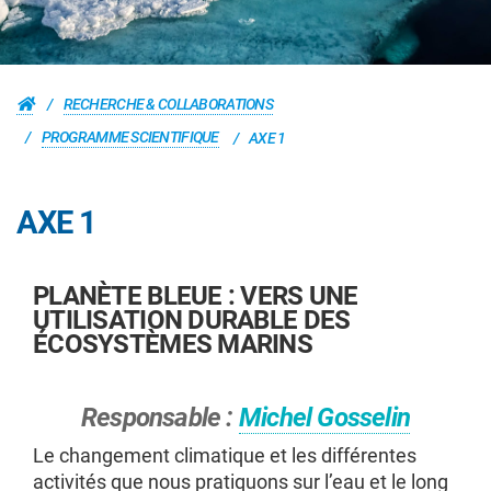
RECHERCHE & COLLABORATIONS
PROGRAMME SCIENTIFIQUE
AXE 1
AXE 1
PLANÈTE BLEUE : VERS UNE
UTILISATION DURABLE DES
ÉCOSYSTÈMES MARINS
Responsable :
Michel Gosselin
Le changement climatique et les différentes
activités que nous pratiquons sur l’eau et le long