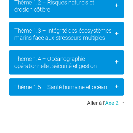
Thème 1.2 – Risques naturels et
érosion côtière
Thème 1.3 – Intégrité des écosystèmes
marins face aux stresseurs multiples
Thème 1.4 – Océanographie
opérationnelle : sécurité et gestion
Thème 1.5 – Santé humaine et océan
Aller à l'
Axe 2
⇀