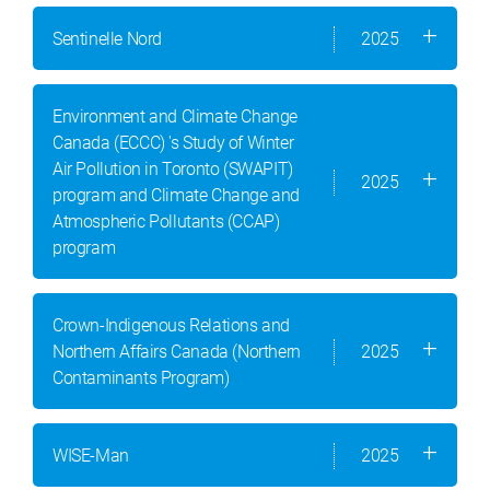
Sentinelle Nord
2025
Environment and Climate Change
Canada (ECCC) 's Study of Winter
Air Pollution in Toronto (SWAPIT)
2025
program and Climate Change and
Atmospheric Pollutants (CCAP)
program
Crown-Indigenous Relations and
Northern Affairs Canada (Northern
2025
Contaminants Program)
WISE-Man
2025