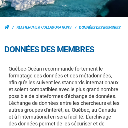
RECHERCHE & COLLABORATIONS
DONNÉES DES MEMBRES
DONNÉES DES MEMBRES
Québec-Océan recommande fortement
le
formatage des données et des métadonnées,
afin qu'elles suivent les standards internationaux
et soient compatibles avec le plus grand nombre
possible de plateformes d'échange de données.
L'échange de données entre les chercheurs et les
autres groupes d'intérêt, au Québec, au Canada
et à l'international en sera facilité. L’archivage
des données permet de les sécuriser et de