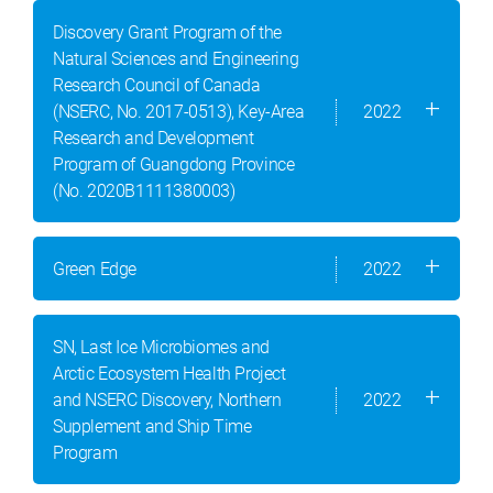
Discovery Grant Program of the
Natural Sciences and Engineering
Research Council of Canada
(NSERC, No. 2017-0513), Key-Area
2022
Research and Development
Program of Guangdong Province
(No. 2020B1111380003)
Green Edge
2022
SN, Last Ice Microbiomes and
Arctic Ecosystem Health Project
and NSERC Discovery, Northern
2022
Supplement and Ship Time
Program