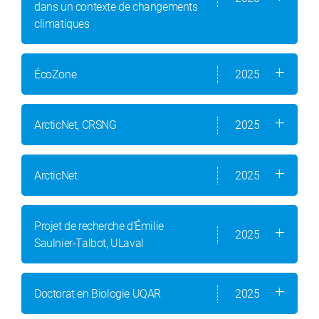
dans un contexte de changements
climatiques
ÉcoZone
2025
ArcticNet, CRSNG
2025
ArcticNet
2025
Projet de recherche d’Émilie
2025
Saulnier-Talbot, ULaval
Doctorat en Biologie UQAR
2025