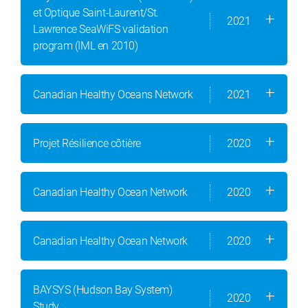
et Optique Saint-Laurent/St.
2021
Lawrence SeaWiFS validation
program (IML en 2010)
Canadian Healthy Oceans Network
2021
Projet Résilience côtière
2020
Canadian Healthy Ocean Network
2020
Canadian Healthy Ocean Network
2020
BAYSYS (Hudson Bay System)
2020
Study