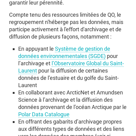
garantir leur pérennité.
Compte tenu des ressources limitées de QO, le
regroupement n'héberge pas les données, mais
participe activement à l'effort d'archivage et de
diffusion de plusieurs façons, notamment :
En appuyant le
Système de gestion de
données environnementales (SGDE)
pour
l’archivage et
l’Observatoire Global du Saint-
Laurent
pour la diffusion de certaines
données de l’estuaire et du golfe du Saint-
Laurent
En collaborant avec ArcticNet et Amundsen
Science à l’archivage et la diffusion des
données provenant de l’océan Arctique par le
Polar Data Catalogue
En offrant des gabarits d’archivage propres
aux différents types de données et des liens