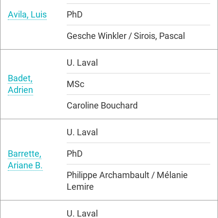
Avila, Luis
PhD
Gesche Winkler / Sirois, Pascal
U. Laval
Badet,
MSc
Adrien
Caroline Bouchard
U. Laval
Barrette,
PhD
Ariane B.
Philippe Archambault / Mélanie
Lemire
U. Laval