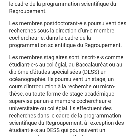
le cadre de la programmation scientifique du
Regroupement.
Les membres postdoctorant·e·s poursuivent des
recherches sous la direction d’un·e membre
cochercheur·e, dans le cadre de la
programmation scientifique du Regroupement.
Les membres stagiaires sont inscrit·e·s comme
étudiant·e·s au collégial, au Baccalauréat ou au
diplôme d'études spécialisées (DESS) en
océanographie. Ils poursuivent un stage, un
cours d'introduction à la recherche ou micro-
thèse, ou toute forme de stage académique
supervisé par un·e membre cochercheur·e
universitaire ou collégial. Ils effectuent des
recherches dans le cadre de la programmation
scientifique du Regroupement, à l'exception des
étudiant·e·s au DESS qui poursuivent un