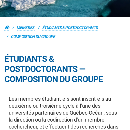
MEMBRES
ÉTUDIANTS & POSTDOCTORANTS
COMPOSITION DU GROUPE
ÉTUDIANTS &
POSTDOCTORANTS —
COMPOSITION DU GROUPE
Les membres étudiant·e·s sont inscrit·e·s au
deuxième ou troisième cycle à l’une des
universités partenaires de Québec-Océan, sous
la direction ou la codirection d'un membre
cochercheur, et effectuent des recherches dans