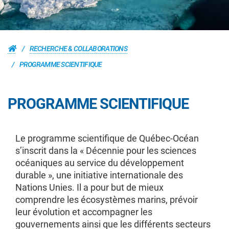
RECHERCHE & COLLABORATIONS
PROGRAMME SCIENTIFIQUE
PROGRAMME SCIENTIFIQUE
Le programme scientifique de Québec-Océan
s’inscrit dans la « Décennie pour les sciences
océaniques au service du développement
durable », une initiative internationale des
Nations Unies. Il a pour but de mieux
comprendre les écosystèmes marins, prévoir
leur évolution et accompagner les
gouvernements ainsi que les différents secteurs