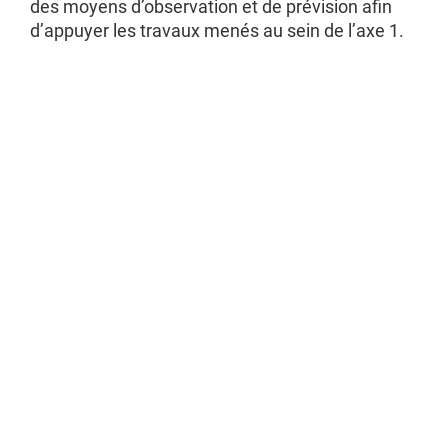
des moyens d’observation et de prévision afin
d’appuyer les travaux menés au sein de l’axe 1.