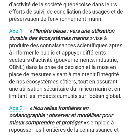
d’activité de la société québécoise dans leurs
efforts de suivi, de conciliation des usages et de
préservation de l’environnement marin.
Axe 1
—
«
Planète bleue : vers une utilisation
durable des écosystèmes marins »
vise à
produire des connaissances scientifiques aptes
à informer le public et appuyer différents
secteurs d’activité (gouvernements, industrie,
OBNL) dans la prise de décision et la mise en
place de mesures visant à maintenir l’intégrité
de nos écosystèmes côtiers, tout en assurant
une utilisation sécuritaire du milieu marin et en
limitant les impacts cumulés sur l’océan global.
Axe 2
—
« Nouvelles frontières en
océanographie : observer et modéliser pour
mieux comprendre et protéger
»
s’emploie à
repousser les frontières de la connaissance et