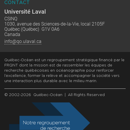
CONTACT
Université Laval
CSINQ
1030, avenue des Sciences-de-la-Vie, local 2105F
Québec (Québec) G1V 0A6
Canada
info@qo.ulaval.ca
Québec-Océan est un regroupement stratégique financé par le
FRQNT dont la mission est de rassembler les équipes de
recherche québécoises en océanographie pour renforcer
l’excellence, former la relève et accompagner la société vers
une interaction plus durable avec le milieu marin.
© 2002-2026 Québec-Océan | All Rights Reserved