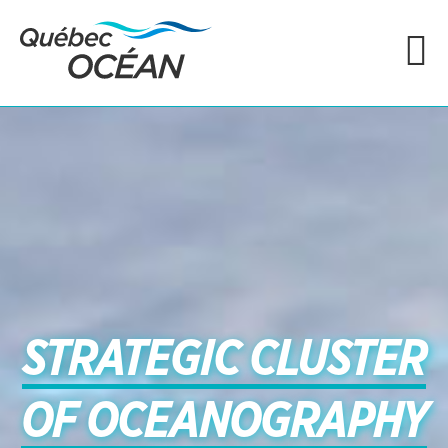
STRATEGIC CLUSTER
OF OCEANOGRAPHY