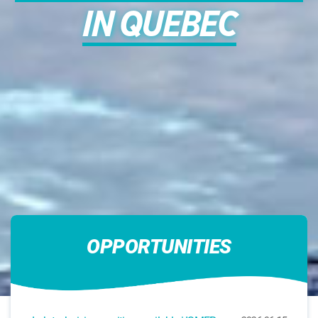
IN QUEBEC
OPPORTUNITIES