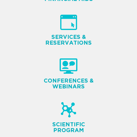
SERVICES &
RESERVATIONS
CONFERENCES &
WEBINARS
SCIENTIFIC
PROGRAM