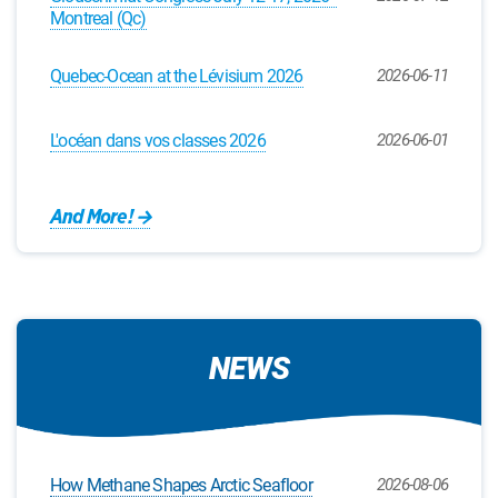
Montreal (Qc)
Quebec-Ocean at the Lévisium 2026
2026-06-11
L'océan dans vos classes 2026
2026-06-01
And More!
NEWS
How Methane Shapes Arctic Seafloor
2026-08-06