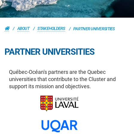
ABOUT
STAKEHOLDERS
PARTNER UNIVERSITIES
PARTNER UNIVERSITIES
Québec-Océan's partners are the Quebec
universities that contribute to the Cluster and
support its mission and objectives.