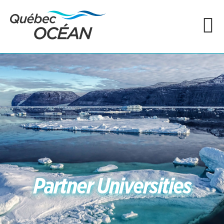
Partner Universities