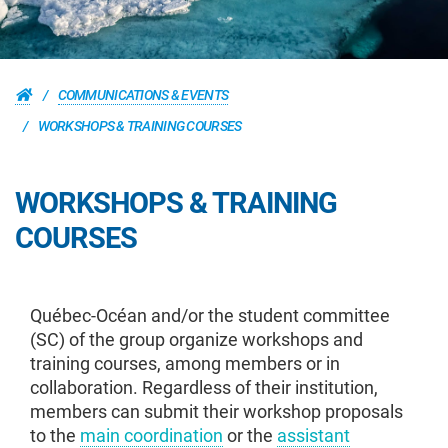
COMMUNICATIONS & EVENTS
WORKSHOPS & TRAINING COURSES
WORKSHOPS & TRAINING
COURSES
Québec-Océan and/or the student committee
(SC) of the group organize workshops and
training courses, among members or in
collaboration. Regardless of their institution,
members can submit their workshop proposals
to the
main coordination
or the
assistant