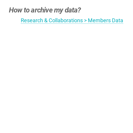
How to archive my data?
Research & Collaborations > Members Data