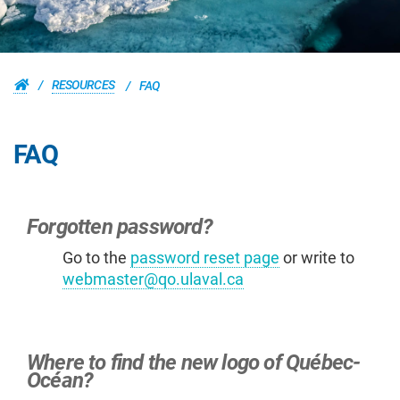
RESOURCES
FAQ
FAQ
Forgotten password?
Go to the
password reset page
or write to
webmaster@qo.ulaval.ca
Where to find the new logo of Québec-
Océan?