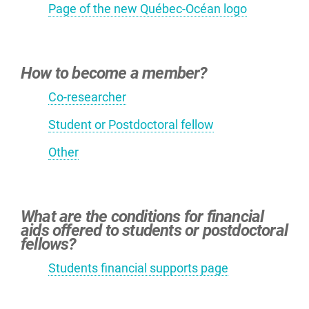
Page of the new Québec-Océan logo
How to become a member?
Co-researcher
Student or Postdoctoral fellow
Other
What are the conditions for financial
aids offered to students or postdoctoral
fellows?
Students financial supports page