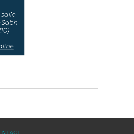
ONTACT