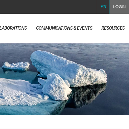
FR
LOGIN
LLABORATIONS
COMMUNICATIONS & EVENTS
RESOURCES