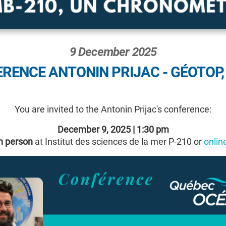
9 December 2025
RENCE ANTONIN PRIJAC - GÉOTOP
You are invited to the Antonin Prijac's conference:
December 9, 2025 | 1:30 pm
n person
at Institut des sciences de la mer P-210 or
onlin