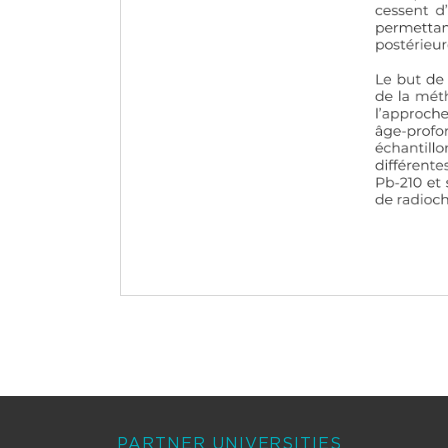
PARTNER UNIVERSITIES