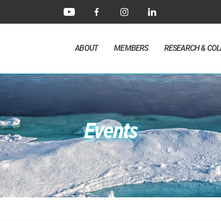
ABOUT
MEMBERS
RESEARCH & CO
Events